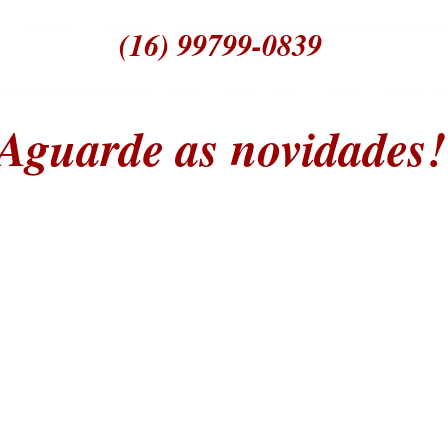
(16) 99799-0839
Aguarde as novidades!