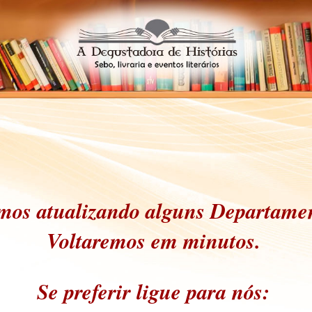
mos atualizando alguns Departamen
Voltaremos em minutos.
Se preferir ligue para nós: